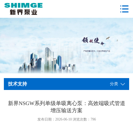
技术支持
分类
新界NSGW系列单级单吸离心泵：高效端吸式管道
增压输送方案
发布日期：2026-06-10 浏览次数：
796