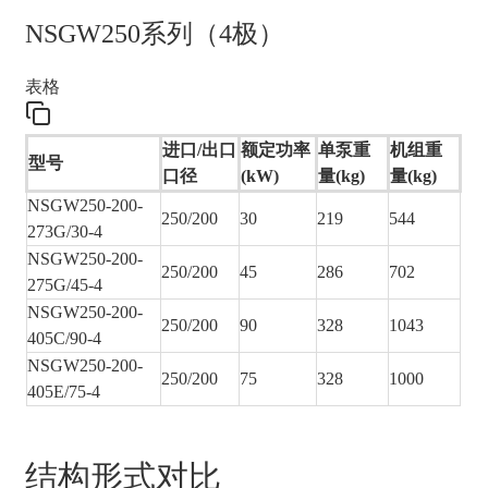
NSGW250系列（4极）
表格
进口/出口
额定功率
单泵重
机组重
型号
口径
(kW)
量(kg)
量(kg)
NSGW250-200-
250/200
30
219
544
273G/30-4
NSGW250-200-
250/200
45
286
702
275G/45-4
NSGW250-200-
250/200
90
328
1043
405C/90-4
NSGW250-200-
250/200
75
328
1000
405E/75-4
结构形式对比