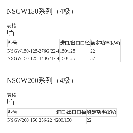
NSGW150系列（4极）
表格
型号
进口/出口口径
额定功率(kW)
NSGW150-125-276G/22-4
150/125
22
NSGW150-125-343G/37-4
150/125
37
NSGW200系列（4极）
表格
型号
进口/出口口径
额定功率(kW)
NSGW200-150-256/22-4
200/150
22