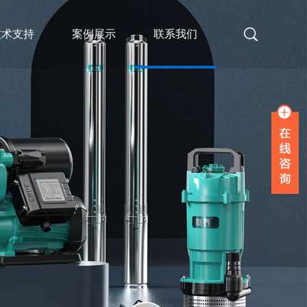
技术支持
案例展示
联系我们