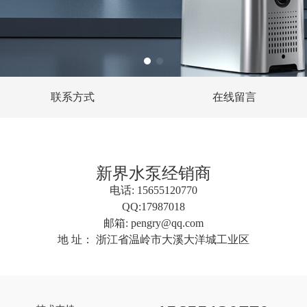
联系方式
在线留言
新界水泵经销商
电话: 15655120770
QQ:17987018
邮箱: pengry@qq.com
地 址： 浙江省温岭市大溪大洋城工业区