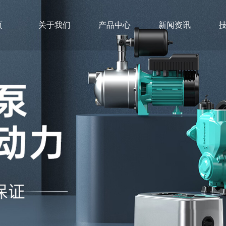
页
关于我们
产品中心
新闻资讯