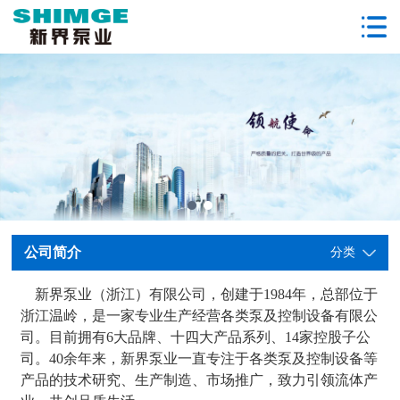
公司简介
分类
新界泵业（浙江）有限公司，创建于1984年，总部位于
浙江温岭，是一家专业生产经营各类泵及控制设备有限公
司。目前拥有6大品牌、十四大产品系列、14家控股子公
司。40余年来，新界泵业一直专注于各类泵及控制设备等
产品的技术研究、生产制造、市场推广，致力引领流体产