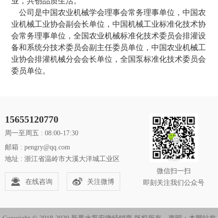
业，共创品质生活。
公司是中国农业机械学会理事会常务理事单位，中国农
业机械工业协会副会长单位，中国机械工业标准化技术协
会常务理事单位，全国农业机械标准化技术委员会排灌设
备和系统分技术委员会副主任委员单位，中国农业机械工
业协会排灌机械分会会长单位，全国泵标准化技术委员会
委员单位。
15655120770
周一至周五 : 08:00-17:30
邮箱 : pengry@qq.com
地址 : 浙江省温岭市大溪大洋城工业区
微信扫一扫
在线咨询
关注微博
即刻关注我们公众号