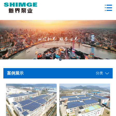
案例展示
分类