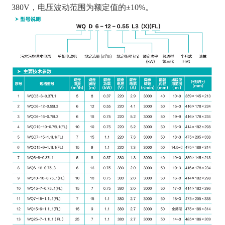
380V，电压波动范围为额定值的±10%。