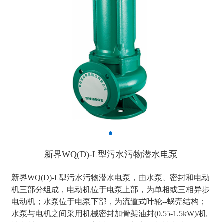
新界WQ(D)-L型污水污物潜水电泵
新界WQ(D)-L型污水污物潜水电泵，由水泵、密封和电动
机三部分组成，电动机位于电泵上部，为单相或三相异步
电动机；水泵位于电泵下部，为流道式叶轮--蜗壳结构；
水泵与电机之间采用机械密封加骨架油封(0.55-1.5kW)/机