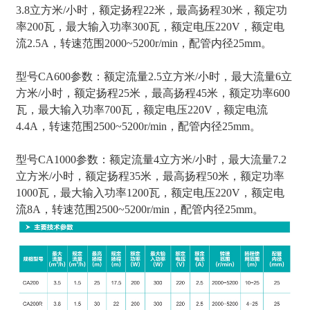
3.8立方米/小时，额定扬程22米，最高扬程30米，额定功
率200瓦，最大输入功率300瓦，额定电压220V，额定电
流2.5A，转速范围2000~5200r/min，配管内径25mm。
型号CA600参数：额定流量2.5立方米/小时，最大流量6立
方米/小时，额定扬程25米，最高扬程45米，额定功率600
瓦，最大输入功率700瓦，额定电压220V，额定电流
4.4A，转速范围2500~5200r/min，配管内径25mm。
型号CA1000参数：额定流量4立方米/小时，最大流量7.2
立方米/小时，额定扬程35米，最高扬程50米，额定功率
1000瓦，最大输入功率1200瓦，额定电压220V，额定电
流8A，转速范围2500~5200r/min，配管内径25mm。