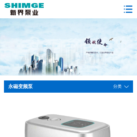
永磁变频泵
分类