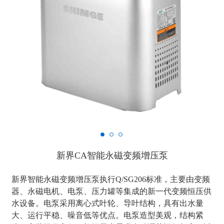
新界CA智能永磁变频增压泵
新界智能永磁变频增压泵执行Q/SG206标准，主要由变频
器、永磁电机、电泵、压力罐等集成的新一代变频恒压供
水设备。电泵采用离心式叶轮、导叶结构，具有出水量
大、运行平稳、噪音低等优点。电泵造型美观，结构紧