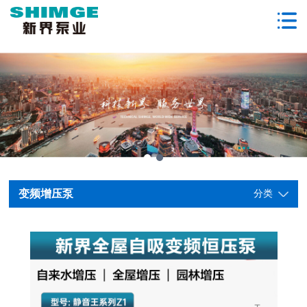
变频增压泵
分类