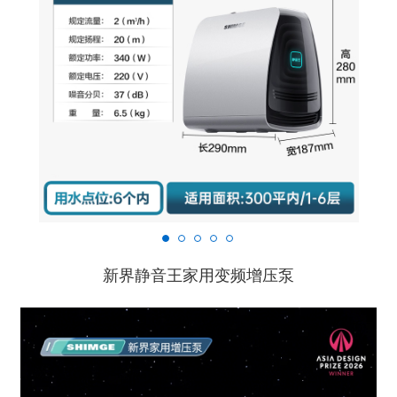
新界静音王家用变频增压泵