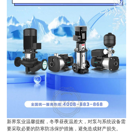
新界泵业温馨提醒，冬季昼夜温差大，对泵与系统设备需
要采取必要的防寒防冻保护措施，避免造成财产损失。