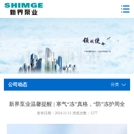
公司动态
分类
新界泵业温馨提醒 | 寒气“冻”真格，“防”冻护周全
发布日期：2024-11-11 浏览次数：
1277