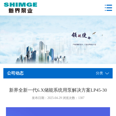
公司动态
分类
新界全新一代6.X储能系统用泵解决方案LP45-30
发布日期：2025-04-29 浏览次数：
1307