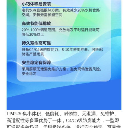
LP45-30集小体积、低能耗、耐锈蚀、无泄漏、免维护、
高适配性等多重优势于一体，C4/C5级防腐能力，一型即
可通配多种场景，无惧极端条件，运行安全稳定，可靠性